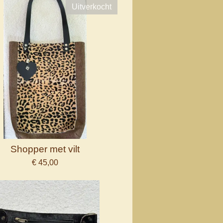
Uitverkocht
Shopper met vilt
€ 45,00