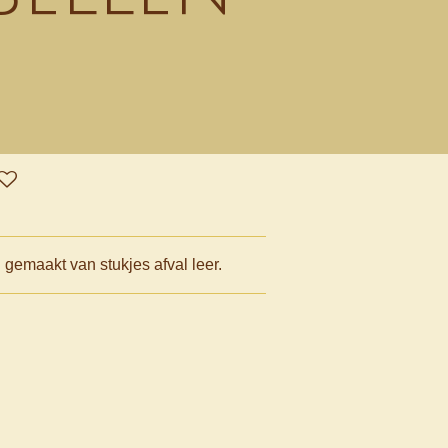
gemaakt van stukjes afval leer.