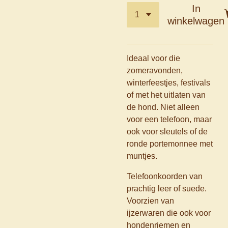
In
winkelwagen
Ideaal voor die
zomeravonden,
winterfeestjes, festivals
of met het uitlaten van
de hond. Niet alleen
voor een telefoon, maar
ook voor sleutels of de
ronde portemonnee met
muntjes.
Telefoonkoorden van
prachtig leer of suede.
Voorzien van
ijzerwaren die ook voor
hondenriemen en