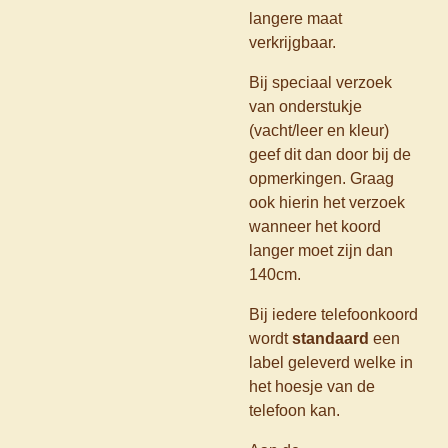
langere maat
verkrijgbaar.
Bij speciaal verzoek
van onderstukje
(vacht/leer en kleur)
geef dit dan door bij de
opmerkingen. Graag
ook hierin het verzoek
wanneer het koord
langer moet zijn dan
140cm.
Bij iedere telefoonkoord
wordt
standaard
een
label geleverd welke in
het hoesje van de
telefoon kan.