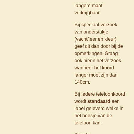
langere maat
verkrijgbaar.
Bij speciaal verzoek
van onderstukje
(vacht/leer en kleur)
geef dit dan door bij de
opmerkingen. Graag
ook hierin het verzoek
wanneer het koord
langer moet zijn dan
140cm.
Bij iedere telefoonkoord
wordt
standaard
een
label geleverd welke in
het hoesje van de
telefoon kan.