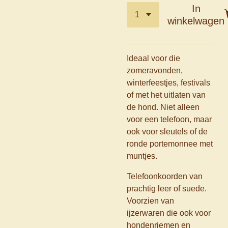
In
winkelwagen
Ideaal voor die
zomeravonden,
winterfeestjes, festivals
of met het uitlaten van
de hond. Niet alleen
voor een telefoon, maar
ook voor sleutels of de
ronde portemonnee met
muntjes.
Telefoonkoorden van
prachtig leer of suede.
Voorzien van
ijzerwaren die ook voor
hondenriemen en