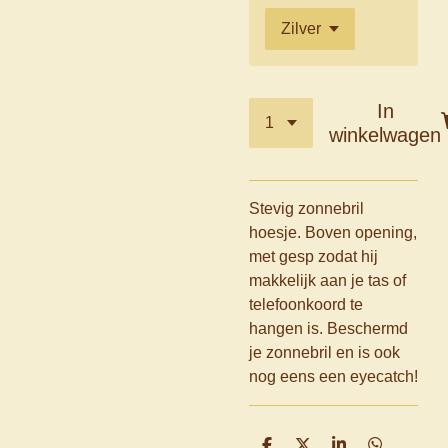
In
winkelwagen
Stevig zonnebril
hoesje. Boven opening,
met gesp zodat hij
makkelijk aan je tas of
telefoonkoord te
hangen is. Beschermd
je zonnebril en is ook
nog eens een eyecatch!